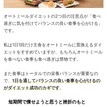
オートミールダイエットの2つ目の注意点が「食べ
過ぎに気を付けてバランスの良い食事を心がける」
です。
私は1日1回だけ主食をオートミールに置換えるダイ
エットをすすめていますが、もちろんオートミール
を食べない食事も食べ過ぎは禁物です。
また食事はトータルでの栄養バランスが重要なの
で、
1日を通してバランスの良い食事を心がけるの
がダイエット成功のカギです
。
短期間で痩せようと思うと挫折のもと