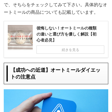
で、そちらをチェックしてみて下さい。具体的なオ
ートミールの商品についても記載しています。
後悔しない！オートミールの種類
の違いと選び方を優しく解説【初
心者必見】
続きを見る
【成功への近道】オートミールダイエッ
トの注意点