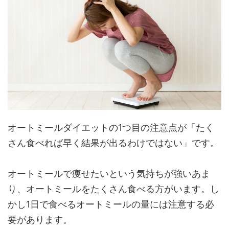
オートミールダイエットの1つ目の注意点が「たく
さん食べれば早く結果が出るわけではない」です。
オートミールで痩せたいという気持ちが強いあま
り、オートミールをたくさん食べる方がいます。し
かし1日で食べるオートミールの量には注意する必
要があります。