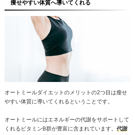
痩せやすい体質へ導いてくれる
オートミールダイエットのメリットの2つ目は瘦せ
やすい体質に導いてくれるということです。
オートミールにはエネルギーの代謝をサポートして
くれるビタミンB群が豊富に含まれています。
代謝