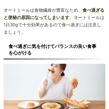
オートミールは食物繊維が豊富なため、
食べ過ぎる
と便秘の原因になってしまいます
。オートミールは
1日30gで十分効果があるので食べ過ぎには注意し
ましょう。
食べ過ぎに気を付けてバランスの良い食事
を心がける