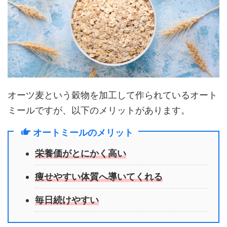
オーツ麦という穀物を加工して作られているオート
ミールですが、以下のメリットがあります。
オートミールのメリット
栄養価がとにかく高い
痩せやすい体質へ導いてくれる
毎日続けやすい