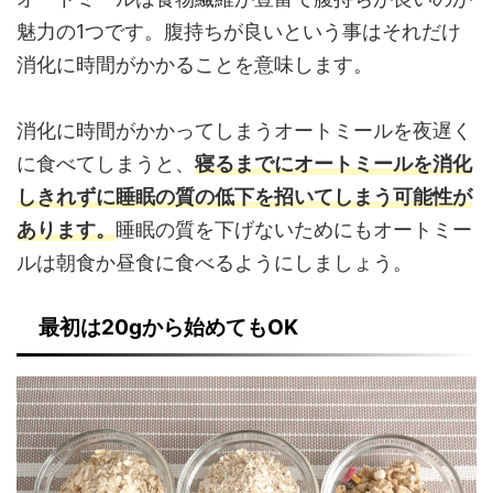
魅力の1つです。腹持ちが良いという事はそれだけ
消化に時間がかかることを意味します。
消化に時間がかかってしまうオートミールを夜遅く
に食べてしまうと、
寝るまでにオートミールを消化
しきれずに睡眠の質の低下を招いてしまう可能性が
あります。
睡眠の質を下げないためにもオートミー
ルは朝食か昼食に食べるようにしましょう。
最初は20gから始めてもOK