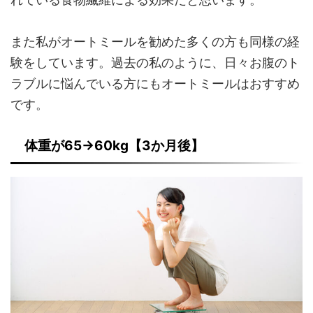
また私がオートミールを勧めた多くの方も同様の経
験をしています。過去の私のように、日々お腹のト
ラブルに悩んでいる方にもオートミールはおすすめ
です。
体重が65→60kg【3か月後】