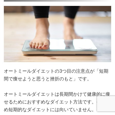
オートミールダイエットの3つ目の注意点が「短期
間で痩せようと思うと挫折のもと」です。
オートミールダイエットは長期間かけて健康的に痩
せるためにおすすめなダイエット方法です。そのた
め短期的なダイエットには向いていません。