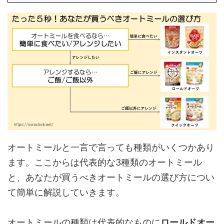
オートミールと一言で言っても種類がいくつかあり
ます。ここからは代表的な3種類のオートミール
と、あなたが買うべきオートミールの選び方につい
て簡単に解説していきます。
オートミールの種類は代表的なものに
ロールドオー