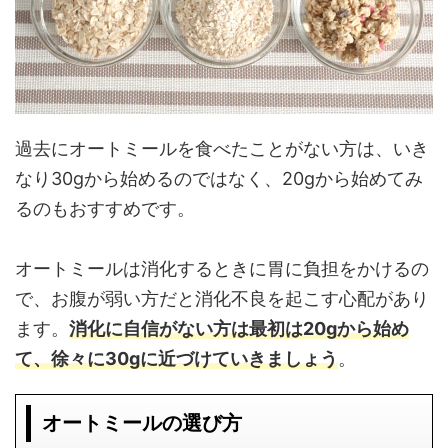
過去にオートミールを食べたことがない方は、いき
なり30gから始めるのではなく、20gから始めてみ
るのもおすすめです。
オートミールは消化するときに胃に負担をかけるの
で、お腹が弱い方だと消化不良を起こす心配があり
ます。
消化に自信がない方は最初は20gから始め
て、徐々に30gに近づけていきましょう
。
オートミールの選び方