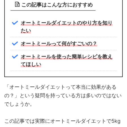
この記事はこんな方におすすめ
オートミールダイエットのやり方を知り
たい
オートミールって何がすごいの？
オートミールを使った簡単レシピを教え
てほしい
「オートミールダイエットって本当に効果がある
の？」という疑問を持っている方は多いのではない
でしょうか。
この記事では実際にオートミールダイエットで5kg