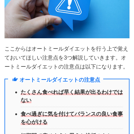
ここからはオートミールダイエットを行う上で覚え
ておいてほしい注意点を3つ解説していきます。オ
ートミールダイエットの注意点は以下になります。
オートミールダイエットの注意点
たくさん食べれば早く結果が出るわけでは
ない
食べ過ぎに気を付けてバランスの良い食事
を心がける