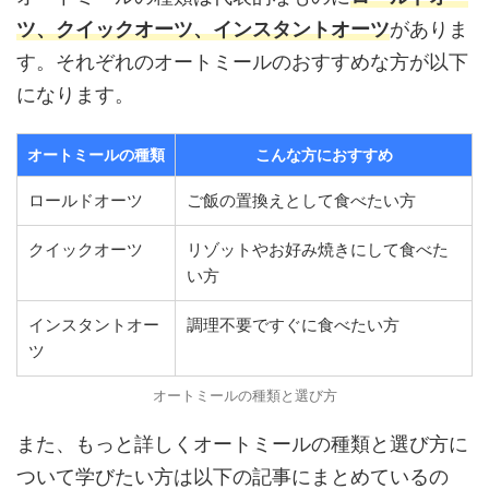
ツ、クイックオーツ、インスタントオーツ
がありま
す。それぞれのオートミールのおすすめな方が以下
になります。
オートミールの種類
こんな方におすすめ
ロールドオーツ
ご飯の置換えとして食べたい方
クイックオーツ
リゾットやお好み焼きにして食べた
い方
インスタントオー
調理不要ですぐに食べたい方
ツ
オートミールの種類と選び方
また、もっと詳しくオートミールの種類と選び方に
ついて学びたい方は以下の記事にまとめているの