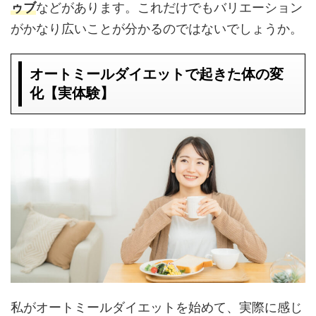
ゥブ
などがあります。これだけでもバリエーション
がかなり広いことが分かるのではないでしょうか。
オートミールダイエットで起きた体の変
化【実体験】
私がオートミールダイエットを始めて、実際に感じ