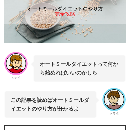
オートミールダイエットって何か
ら始めればいいのかしら
ヒナタ
この記事を読めばオートミールダ
イエットのやり方が分かるよ
ソラタ