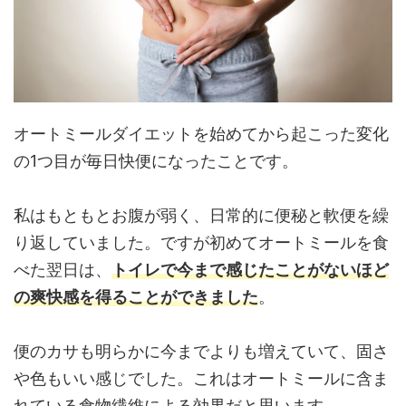
オートミールダイエットを始めてから起こった変化
の1つ目が毎日快便になったことです。
私はもともとお腹が弱く、日常的に便秘と軟便を繰
り返していました。ですが初めてオートミールを食
べた翌日は、
トイレで今まで感じたことがないほど
の爽快感を得ることができました
。
便のカサも明らかに今までよりも増えていて、固さ
や色もいい感じでした。これはオートミールに含ま
れている食物繊維による効果だと思います。