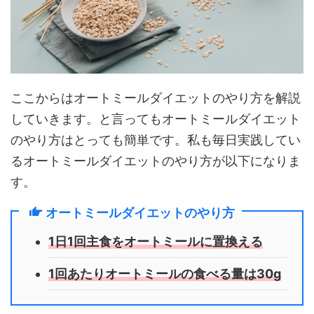
ここからはオートミールダイエットのやり方を解説
していきます。と言ってもオートミールダイエット
のやり方はとっても簡単です。私も毎日実践してい
るオートミールダイエットのやり方が以下になりま
す。
オートミールダイエットのやり方
1日1回主食をオートミールに置換える
1回あたりオートミールの食べる量は30g