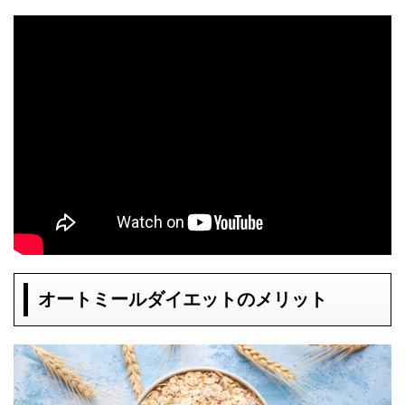
オートミールダイエットのメリット