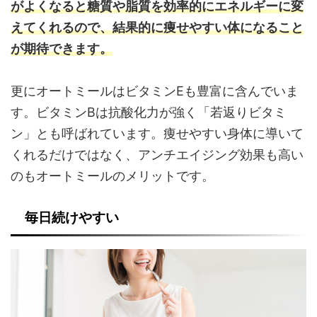
がよくなると糖質や脂質を効率的にエネルギーに変
えてくれるので、結果的に痩せやすい体になること
が期待できます。
更にオートミールはビタミンEも豊富に含んでいま
す。ビタミンBは抗酸化力が強く「若返りビタミ
ン」とも呼ばれています。痩せやすい身体に導いて
くれるだけではなく、アンチエイジング効果も高い
のもオートミールのメリットです。
毎日続けやすい