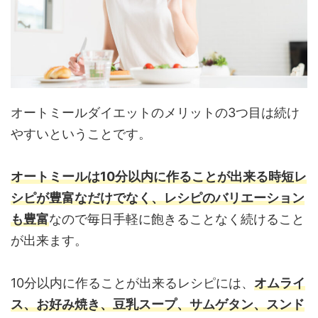
オートミールダイエットのメリットの3つ目は続け
やすいということです。
オートミールは10分以内に作ることが出来る時短レ
シピが豊富なだけでなく、レシピのバリエーション
も豊富
なので毎日手軽に飽きることなく続けること
が出来ます。
10分以内に作ることが出来るレシピには、
オムライ
ス、お好み焼き、豆乳スープ、サムゲタン、スンド