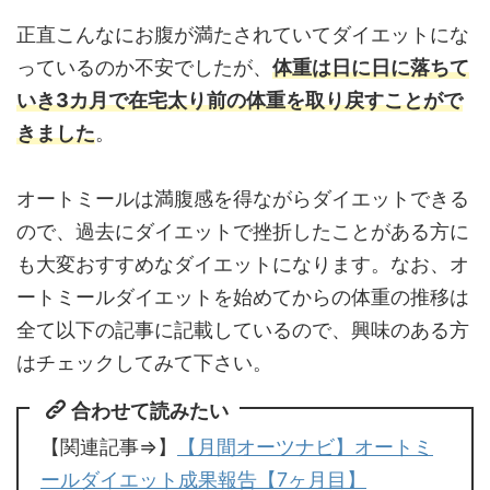
正直こんなにお腹が満たされていてダイエットにな
っているのか不安でしたが、
体重は日に日に落ちて
いき3カ月で在宅太り前の体重を取り戻すことがで
きました
。
オートミールは満腹感を得ながらダイエットできる
ので、過去にダイエットで挫折したことがある方に
も大変おすすめなダイエットになります。なお、オ
ートミールダイエットを始めてからの体重の推移は
全て以下の記事に記載しているので、興味のある方
はチェックしてみて下さい。
合わせて読みたい
【関連記事⇒】
【月間オーツナビ】オートミ
ールダイエット成果報告【7ヶ月目】