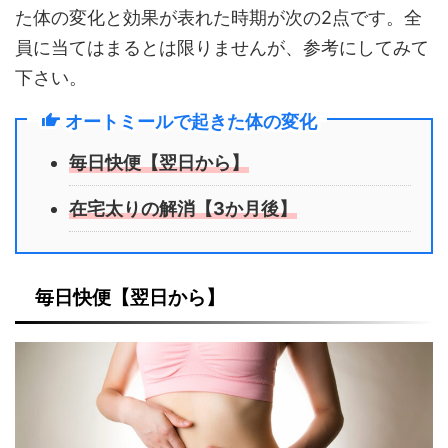
た体の変化と効果が表れた時期が次の2点です。全
員に当てはまるとは限りませんが、参考にしてみて
下さい。
オートミールで起きた体の変化
毎日快便【翌日から】
在宅太りの解消【3か月後】
毎日快便【翌日から】