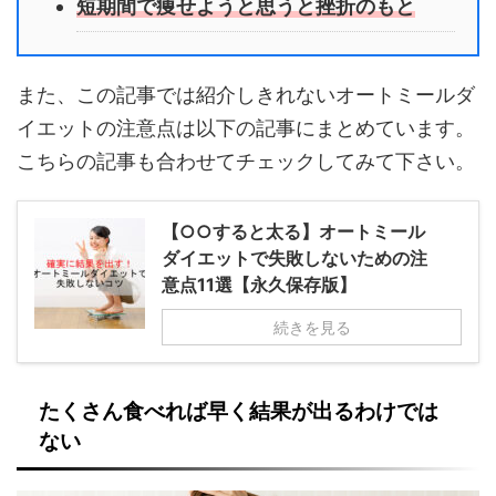
短期間で痩せようと思うと挫折のもと
また、この記事では紹介しきれないオートミールダ
イエットの注意点は以下の記事にまとめています。
こちらの記事も合わせてチェックしてみて下さい。
【○○すると太る】オートミール
ダイエットで失敗しないための注
意点11選【永久保存版】
続きを見る
たくさん食べれば早く結果が出るわけでは
ない