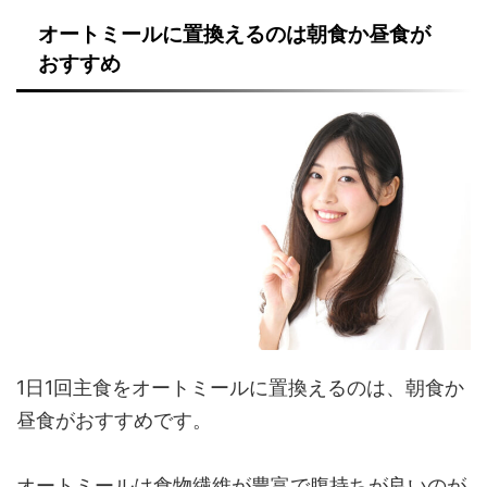
オートミールに置換えるのは朝食か昼食が
おすすめ
1日1回主食をオートミールに置換えるのは、朝食か
昼食がおすすめです。
オートミールは食物繊維が豊富で腹持ちが良いのが