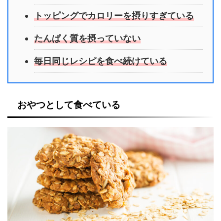
トッピングでカロリーを摂りすぎている
たんぱく質を摂っていない
毎日同じレシピを食べ続けている
おやつとして食べている