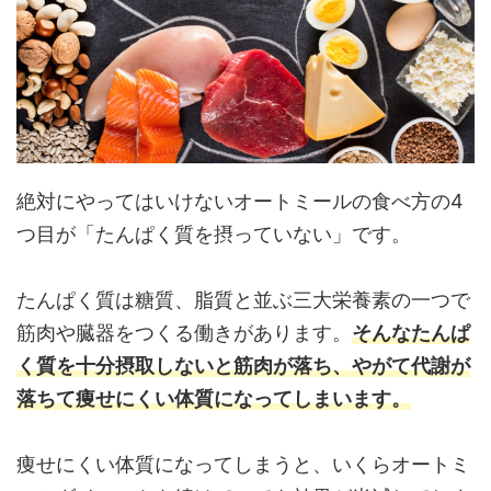
絶対にやってはいけないオートミールの食べ方の4
つ目が「たんぱく質を摂っていない」です。
たんぱく質は糖質、脂質と並ぶ三大栄養素の一つで
筋肉や臓器をつくる働きがあります。
そんなたんぱ
く質を十分摂取しないと筋肉が落ち、やがて代謝が
落ちて痩せにくい体質になってしまいます。
痩せにくい体質になってしまうと、いくらオートミ