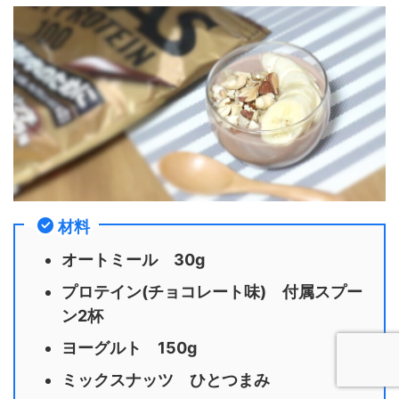
材料
オートミール 30g
プロテイン(チョコレート味) 付属スプー
ン2杯
ヨーグルト 150g
ミックスナッツ ひとつまみ