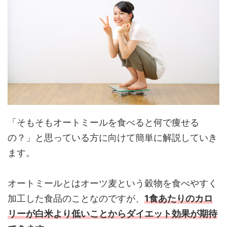
「そもそもオートミールを食べると何で痩せる
の？」と思っている方に向けて簡単に解説していき
ます。
オートミールとはオーツ麦という穀物を食べやすく
加工した食品のことなのですが、
1食あたりのカロ
リーが白米より低いことからダイエット効果が期待