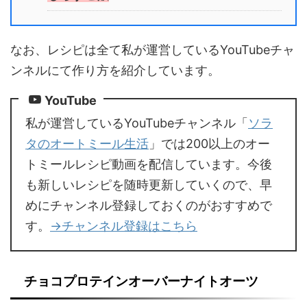
なお、レシピは全て私が運営しているYouTubeチャ
ンネルにて作り方を紹介しています。
YouTube
私が運営しているYouTubeチャンネル「
ソラ
タのオートミール生活
」では200以上のオー
トミールレシピ動画を配信しています。今後
も新しいレシピを随時更新していくので、早
めにチャンネル登録しておくのがおすすめで
す。
→チャンネル登録はこちら
チョコプロテインオーバーナイトオーツ