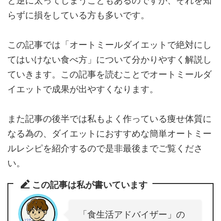
と逆に太ってしまうこともあるのですが、それを知
らずに損をしている方も多いです。
この記事では「オートミールダイエットで絶対にし
てはいけない食べ方」について分かりやすく解説し
ていきます。この記事を読むことでオートミールダ
イエットで成果が出やすくなります。
また記事の後半では私もよく作っている痩せ体質に
なる為の、ダイエットにおすすめな簡単オートミー
ルレシピを紹介するので是非最後までご覧くださ
い。
この記事は私が書いています
「食生活アドバイザー」の