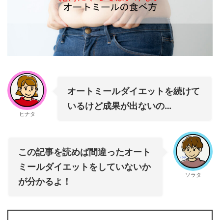
オートミールダイエットを続けて
いるけど成果が出ないの…
ヒナタ
この記事を読めば間違ったオート
ミールダイエットをしていないか
ソラタ
が分かるよ！