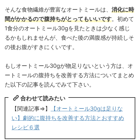
そんな食物繊維が豊富なオートミールは、
消化に時
間がかかるので腹持ちがとってもいいです
。初めて
1食分のオートミール30gを見たときは少なく感じ
るかもしれませんが、食べた後の満腹感が持続しそ
の後お腹がすきにくいです。
もしオートミール30gが物足りないという方は、オ
ートミールの腹持ちを改善する方法についてまとめ
た以下の記事を読んでみて下さい。
合わせて読みたい
【関連記事⇒】
【オートミール30gは足りな
い】劇的に腹持ちを改善する方法とおすすめ
レシピ６選