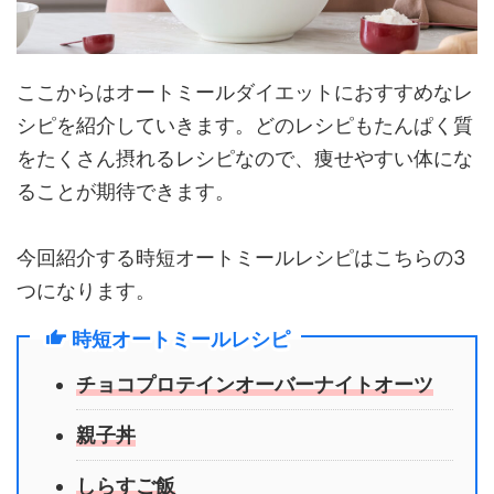
ここからはオートミールダイエットにおすすめなレ
シピを紹介していきます。どのレシピもたんぱく質
をたくさん摂れるレシピなので、痩せやすい体にな
ることが期待できます。
今回紹介する時短オートミールレシピはこちらの3
つになります。
時短オートミールレシピ
チョコプロテインオーバーナイトオーツ
親子丼
しらすご飯