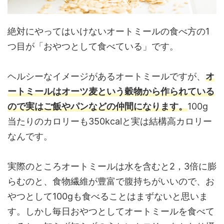
絶対にやってはいけないオートミールの食べ方の1
つ目が「おやつとして食べている」です。
ヘルシーなイメージがあるオートミールですが、
オ
ートミールはオーツ麦という穀物から作られている
ので実はご飯やパンなどの仲間になります。
100g
当たりのカロリーも350kcalと実は結構高カロリー
なんです。
実際のところオートミールは水を含むと2，3倍に膨
らむのと、食物繊維が豊富で腹持ちがいいので、お
やつとして100gも食べることはまずないと思いま
す。しかし毎日おやつとしてオートミールを食べて