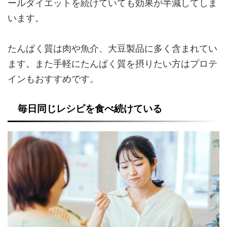
ールダイエットを続けていても効果が半減してしま
います。
たんぱく質は肉や魚介、大豆製品に多く含まれてい
ます。また手軽にたんぱく質を摂りたい方はプロテ
インもおすすめです。
毎日同じレシピを食べ続けている