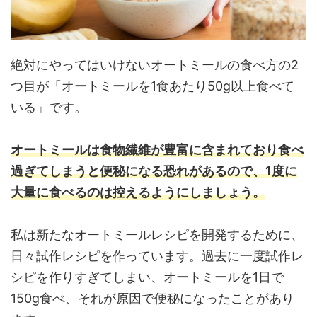
絶対にやってはいけないオートミールの食べ方の2
つ目が「オートミールを1食あたり50g以上食べて
いる」です。
オートミールは食物繊維が豊富に含まれており食べ
過ぎてしまうと便秘になる恐れがあるので、1度に
大量に食べるのは控えるようにしましょう。
私は新たなオートミールレシピを開発するために、
日々試作レシピを作っています。過去に一度試作レ
シピを作りすぎてしまい、オートミールを1日で
150g食べ、それが原因で便秘になったことがあり