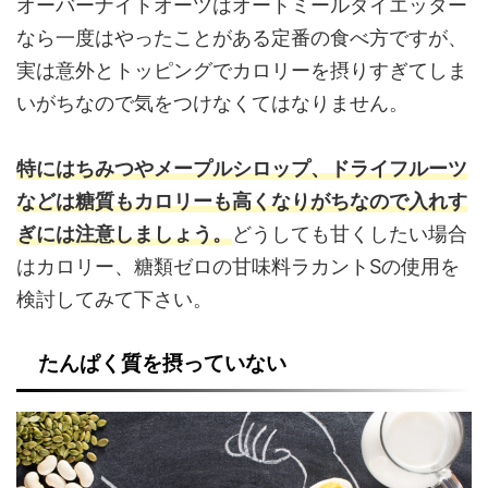
オーバーナイトオーツはオートミールダイエッター
なら一度はやったことがある定番の食べ方ですが、
実は意外とトッピングでカロリーを摂りすぎてしま
いがちなので気をつけなくてはなりません。
特にはちみつやメープルシロップ、ドライフルーツ
などは糖質もカロリーも高くなりがちなので入れす
ぎには注意しましょう。
どうしても甘くしたい場合
はカロリー、糖類ゼロの甘味料ラカントSの使用を
検討してみて下さい。
たんぱく質を摂っていない