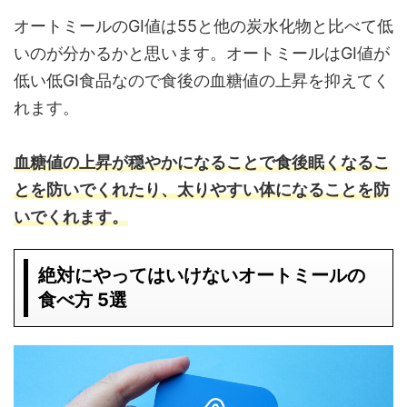
オートミールのGI値は55と他の炭水化物と比べて低
いのが分かるかと思います。オートミールはGI値が
低い低GI食品なので食後の血糖値の上昇を抑えてく
れます。
血糖値の上昇が穏やかになることで食後眠くなるこ
とを防いでくれたり、太りやすい体になることを防
いでくれます。
絶対にやってはいけないオートミールの
食べ方 5選