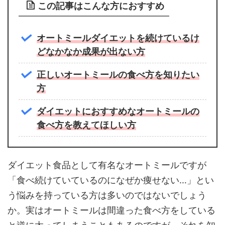
この記事はこんな方におすすめ
オートミールダイエットを続けているけ
どなかなか成果が出ない方
正しいオートミールの食べ方を知りたい
方
ダイエットにおすすめなオートミールの
食べ方を教えてほしい方
ダイエット食品として有名なオートミールですが
「食べ続けていているのになぜか痩せない…」とい
う悩みを持っている方は多いのではないでしょう
か。実はオートミールは間違った食べ方をしている