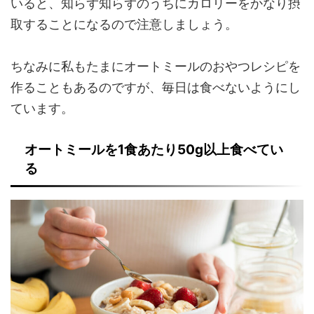
いると、知らず知らずのうちにカロリーをかなり摂
取することになるので注意しましょう。
ちなみに私もたまにオートミールのおやつレシピを
作ることもあるのですが、毎日は食べないようにし
ています。
オートミールを1食あたり50g以上食べてい
る