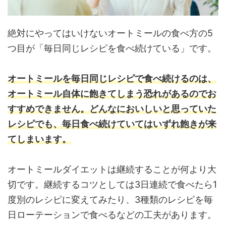
絶対にやってはいけないオートミールの食べ方の5
つ目が「毎日同じレシピを食べ続けている」です。
オートミールを毎日同じレシピで食べ続けるのは、
オートミール自体に飽きてしまう恐れがあるのでお
すすめできません。どんなにおいしいと思っていた
レシピでも、毎日食べ続けていてはいずれ飽きが来
てしまいます。
オートミールダイエットは継続することが何より大
切です。継続するコツとしては3日連続で食べたら1
度別のレシピに変えてみたり、3種類のレシピを毎
日ローテーションで食べるなどの工夫があります。