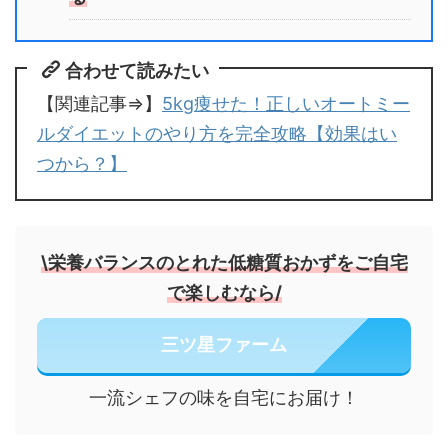
合わせて読みたい
【関連記事⇒】
5kg痩せた！正しいオートミー
ルダイエットのやり方を完全攻略【効果はい
つから？】
\栄養バランスのとれた低糖質おかずをご自宅
で楽しむなら/
三ツ星ファーム
一流シェフの味を自宅にお届け！