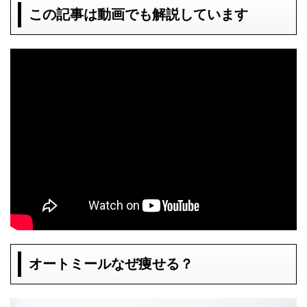
この記事は動画でも解説しています
オートミールなぜ痩せる？