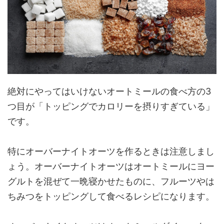
絶対にやってはいけないオートミールの食べ方の3
つ目が「トッピングでカロリーを摂りすぎている」
です。
特にオーバーナイトオーツを作るときは注意しまし
ょう。オーバーナイトオーツはオートミールにヨー
グルトを混ぜて一晩寝かせたものに、フルーツやは
ちみつをトッピングして食べるレシピになります。