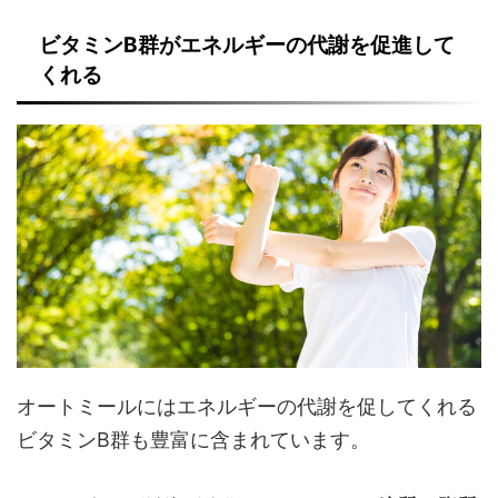
ビタミンB群がエネルギーの代謝を促進して
くれる
オートミールにはエネルギーの代謝を促してくれる
ビタミンB群も豊富に含まれています。