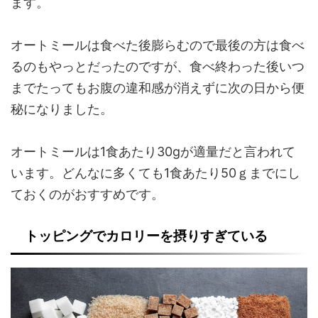
ます。
オートミールは食べた後膨らむので最後の方は食べ
るのもやっとだったのですが、食べ終わった後いつ
までたってもお腹の違和感が消えずに次の日から便
秘になりました。
オートミールは1食あたり30gが適量だと言われて
います。どんなに多くても1食あたり50ｇまでにし
ておくのがおすすめです。
トッピングでカロリーを摂りすぎている