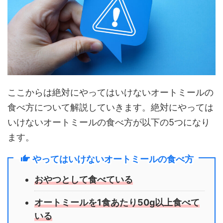
ここからは絶対にやってはいけないオートミールの
食べ方について解説していきます。絶対にやっては
いけないオートミールの食べ方が以下の5つになり
ます。
やってはいけないオートミールの食べ方
おやつとして食べている
オートミールを1食あたり50g以上食べて
いる