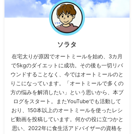
ソラタ
在宅太りが原因でオートミールを始め、3カ月
で5kgのダイエットに成功。その後も一切リバ
ウンドすることなく、今ではオートミールのと
りこになっています。「オートミールで多くの
方の悩みを解消したい」という思いから、本ブ
ログをスタート。またYouTubeでも活動して
おり、150本以上のオートミールを使ったレシ
ピ動画を投稿しています。何かの役に立つかと
思い、2022年に食生活アドバイザーの資格を