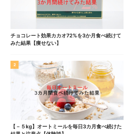
チョコレート効果カカオ72%を3か月食べ続けて
みた結果【痩せない】
2
【－５kg】オートミールを毎日3カ月食べ続けた