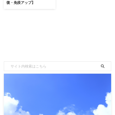
復・免疫アップ】