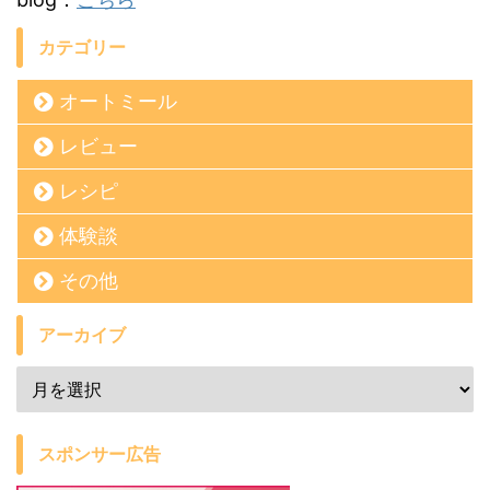
カテゴリー
オートミール
レビュー
レシピ
体験談
その他
アーカイブ
スポンサー広告