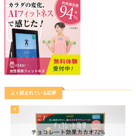
よく読まれている記事
1