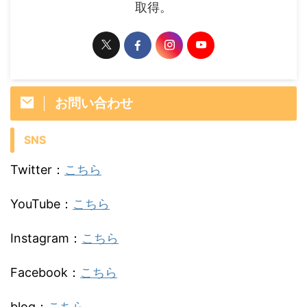
取得。
お問い合わせ
SNS
Twitter：
こちら
YouTube：
こちら
Instagram：
こちら
Facebook：
こちら
blog：
こちら